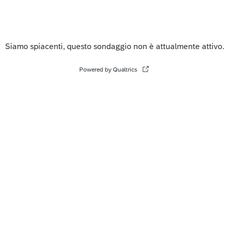
Siamo spiacenti, questo sondaggio non è attualmente attivo.
Powered by Qualtrics